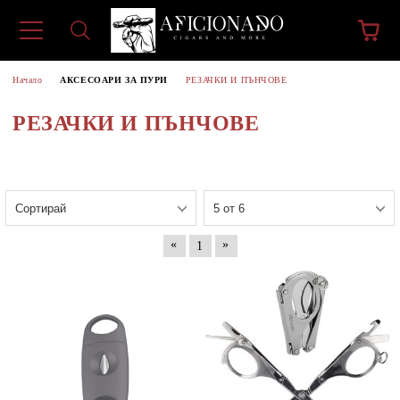
Начало
АКСЕСОАРИ ЗА ПУРИ
РЕЗАЧКИ И ПЪНЧОВЕ
РЕЗАЧКИ И ПЪНЧОВЕ
«
»
1