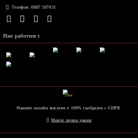
Телефон:
0887 507031
Ние работим с
GDPR
Нашият онлайн магазин е 100% съобразен с GDPR.
Моите лични данни