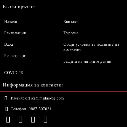
Бързи връзки:
Начало
Контакт
Рекламации
Търсене
Вход
Общи условия за ползване на
е-магазин
Регистрация
Защита на личните данни
COVID-19
Информация за контакти:
Имейл:
office@midas-bg.com
Телефон:
0887 507031