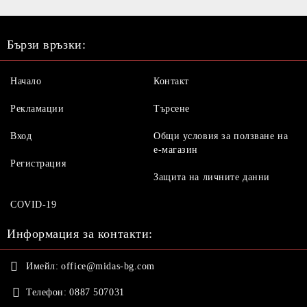
Бързи връзки:
Начало
Контакт
Рекламации
Търсене
Вход
Общи условия за ползване на
е-магазин
Регистрация
Защита на личните данни
COVID-19
Информация за контакти:
Имейл:
office@midas-bg.com
Телефон:
0887 507031