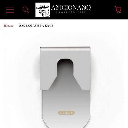
Начало
АКСЕСОАРИ ЗА КАФЕ